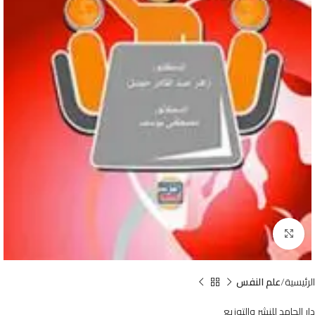
Click to enlarge
الرئيسية
علم النفس
دار الحامد للنشر والتوزيع