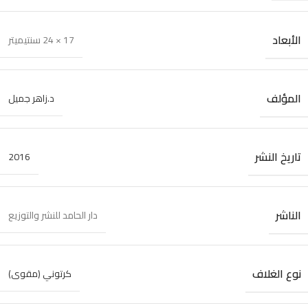
الأبعاد
17 × 24 سنتيميتر
المؤلف
د.زاهر جميل
تاريخ النشر
2016
الناشر
دار الحامد للنشر والتوزيع
نوع الغلاف
كرتوني (مقوى)