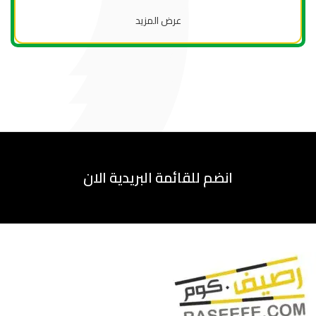
عرض المزيد
انضم للقائمة البريدية الان