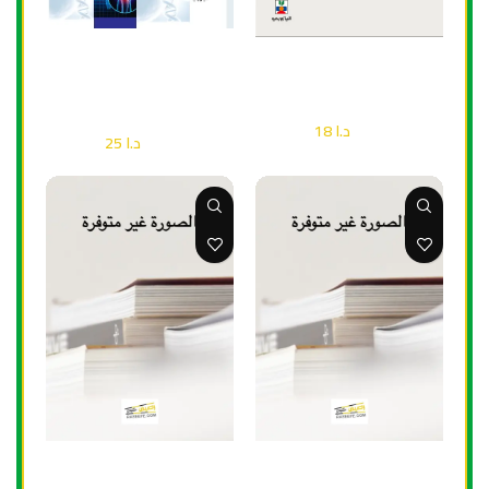
إضافة إلى السلة
إضافة إلى السلة
الاكسدة ومضادات الاكسدة
مرض حمى الضنك
في الخلايا الحية
صحة
صحة
د.ا
18
د.ا
25
د.ا
25
د.ا
36
إضافة إلى السلة
إضافة إلى السلة
الاحتياجات الغذائية العضوية
تغذية الدواجن