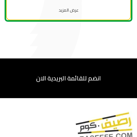
عرض المزيد
انضم للقائمة البريدية الان